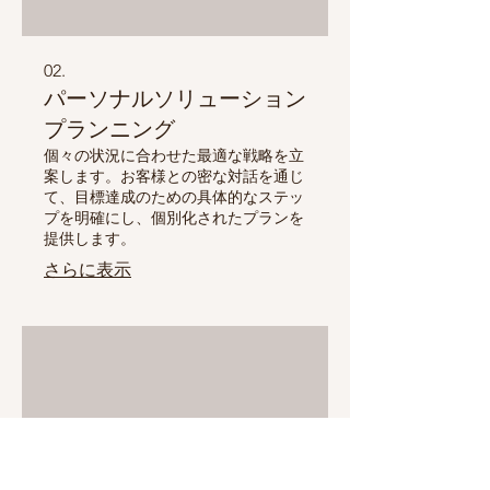
02.
パーソナルソリューション
プランニング
個々の状況に合わせた最適な戦略を立
案します。お客様との密な対話を通じ
て、目標達成のための具体的なステッ
プを明確にし、個別化されたプランを
提供します。
さらに表示