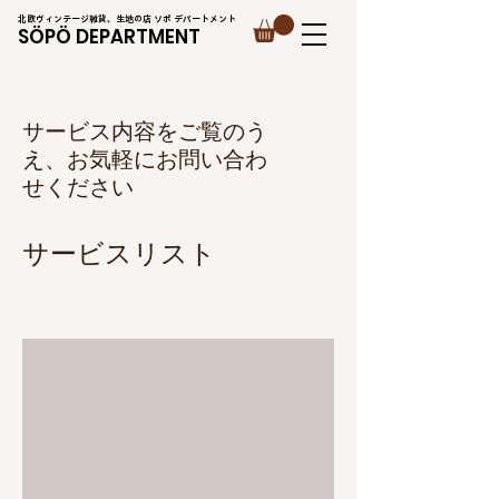
北欧ヴィンテージ雑貨、生地の店 ソポ デパートメント
SÖPÖ DEPARTMENT
サービス内容をご覧のう
え、お気軽にお問い合わ
せください
サービスリスト