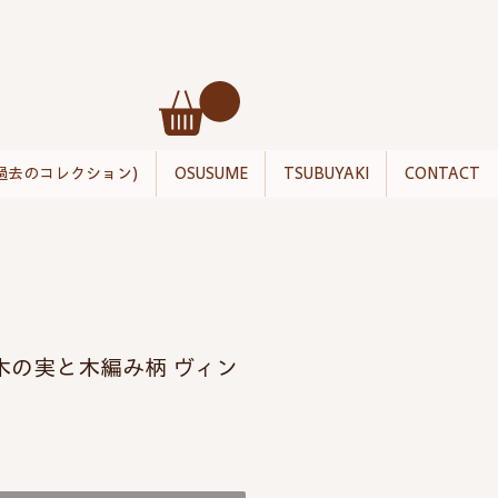
過去のコレクション)
OSUSUME
TSUBUYAKI
CONTACT
木の実と木編み柄 ヴィン