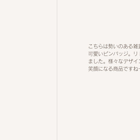
こちらは勢いのある雑
可愛いピンバッジ。リ
ました。様々なデザイ
笑顔になる商品ですね