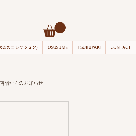
過去のコレクション)
OSUSUME
TSUBUYAKI
CONTACT
店舗からのお知らせ