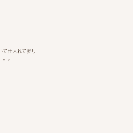
いて仕入れて参り
。。。