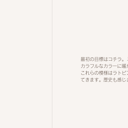
最初の目標はコチラ。
カラフルなカラーに暖
これらの模様はラトビ
てきます。歴史も感じ