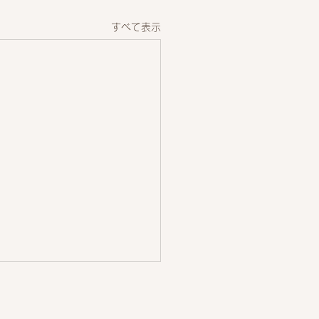
すべて表示