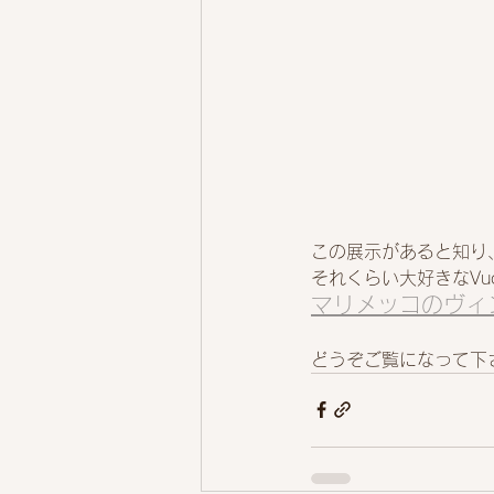
この展示があると知り
それくらい大好きなVu
マリメッコのヴィン
どうぞご覧になって下