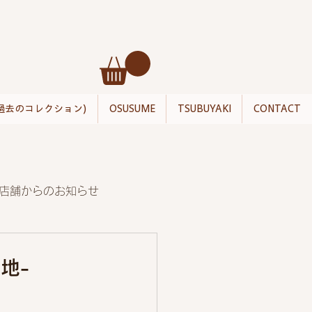
過去のコレクション)
OSUSUME
TSUBUYAKI
CONTACT
店舗からのお知らせ
地-