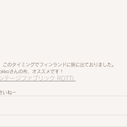
、このタイミングでフィンランドに旅に出ておりました。
okkoさんの布、オススメです！
テージファブリック ROTTI 
さいねー